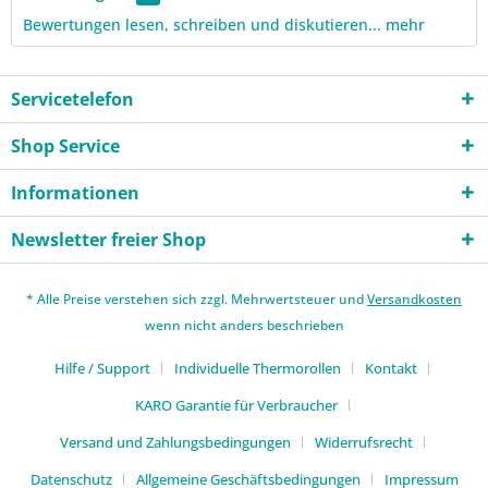
Bewertungen lesen, schreiben und diskutieren...
mehr
Servicetelefon
Shop Service
Informationen
Newsletter freier Shop
* Alle Preise verstehen sich zzgl. Mehrwertsteuer und
Versandkosten
wenn nicht anders beschrieben
Hilfe / Support
Individuelle Thermorollen
Kontakt
KARO Garantie für Verbraucher
Versand und Zahlungsbedingungen
Widerrufsrecht
Datenschutz
Allgemeine Geschäftsbedingungen
Impressum