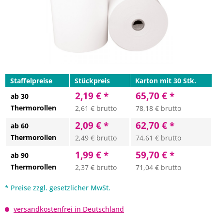
Staffelpreise
Stückpreis
Karton mit 30 Stk.
2,19 € *
65,70 € *
ab 30
Thermorollen
2,61 € brutto
78,18 € brutto
2,09 € *
62,70 € *
ab 60
Thermorollen
2,49 € brutto
74,61 € brutto
1,99 € *
59,70 € *
ab 90
Thermorollen
2,37 € brutto
71,04 € brutto
* Preise zzgl. gesetzlicher MwSt.
versandkostenfrei in Deutschland