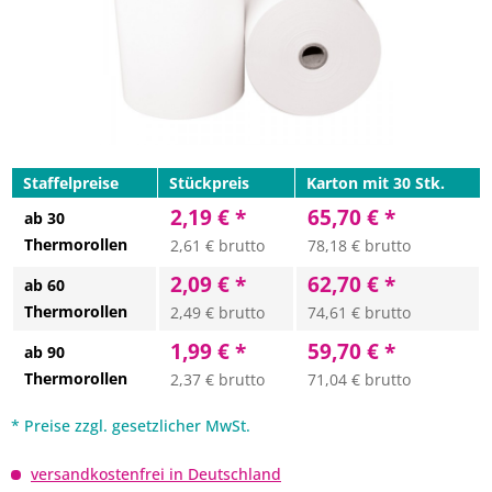
Staffelpreise
Stückpreis
Karton mit 30 Stk.
2,19 € *
65,70 € *
ab 30
Thermorollen
2,61 € brutto
78,18 € brutto
2,09 € *
62,70 € *
ab 60
Thermorollen
2,49 € brutto
74,61 € brutto
1,99 € *
59,70 € *
ab 90
Thermorollen
2,37 € brutto
71,04 € brutto
* Preise zzgl. gesetzlicher MwSt.
versandkostenfrei in Deutschland