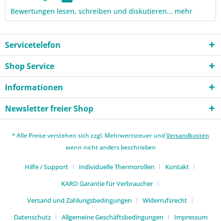
Bewertungen lesen, schreiben und diskutieren...
mehr
Servicetelefon
Shop Service
Informationen
Newsletter freier Shop
* Alle Preise verstehen sich zzgl. Mehrwertsteuer und
Versandkosten
wenn nicht anders beschrieben
Hilfe / Support
Individuelle Thermorollen
Kontakt
KARO Garantie für Verbraucher
Versand und Zahlungsbedingungen
Widerrufsrecht
Datenschutz
Allgemeine Geschäftsbedingungen
Impressum