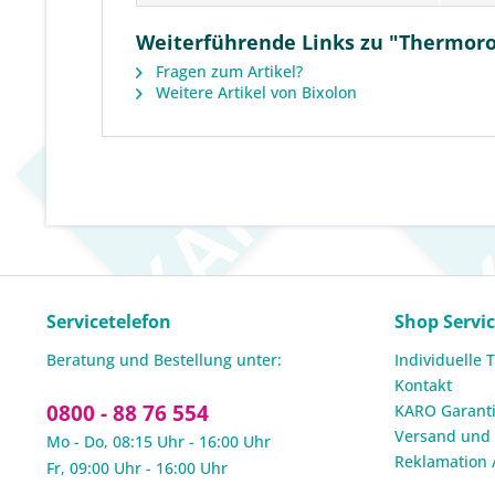
Weiterführende Links zu "Thermorol
Fragen zum Artikel?
Weitere Artikel von Bixolon
Servicetelefon
Shop Servi
Beratung und Bestellung unter:
Individuelle 
Kontakt
0800 - 88 76 554
KARO Garanti
Versand und
Mo - Do, 08:15 Uhr - 16:00 Uhr
Reklamation 
Fr, 09:00 Uhr - 16:00 Uhr