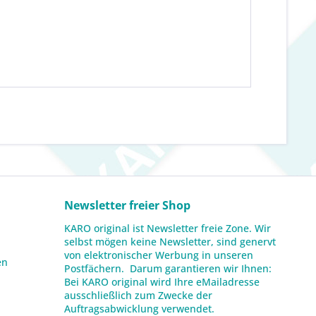
Newsletter freier Shop
KARO original ist Newsletter freie Zone. Wir
selbst mögen keine Newsletter, sind genervt
von elektronischer Werbung in unseren
en
Postfächern. Darum garantieren wir Ihnen:
Bei KARO original wird Ihre eMailadresse
ausschließlich zum Zwecke der
Auftragsabwicklung verwendet.