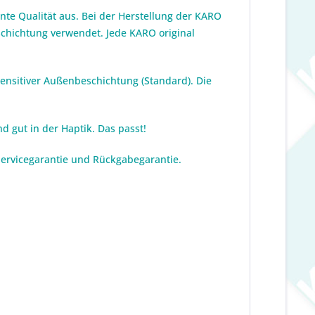
te Qualität aus. Bei der Herstellung der KARO
eschichtung verwendet. Jede KARO original
sensitiver Außenbeschichtung (Standard). Die
d gut in der Haptik. Das passt!
 Servicegarantie und Rückgabegarantie.