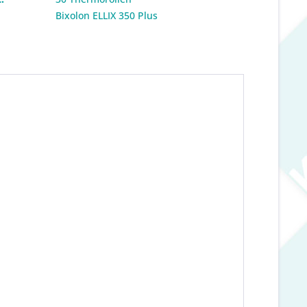
:
Bixolon ELLIX 350 Plus