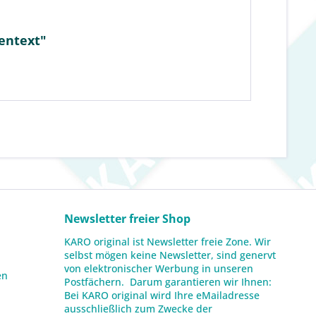
lentext"
Newsletter freier Shop
KARO original ist Newsletter freie Zone. Wir
selbst mögen keine Newsletter, sind genervt
von elektronischer Werbung in unseren
en
Postfächern. Darum garantieren wir Ihnen:
Bei KARO original wird Ihre eMailadresse
ausschließlich zum Zwecke der