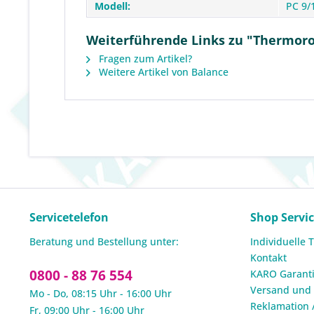
Modell:
PC 9/
Weiterführende Links zu "Thermorol
Fragen zum Artikel?
Weitere Artikel von Balance
Servicetelefon
Shop Servi
Beratung und Bestellung unter:
Individuelle 
Kontakt
0800 - 88 76 554
KARO Garanti
Versand und
Mo - Do, 08:15 Uhr - 16:00 Uhr
Reklamation 
Fr, 09:00 Uhr - 16:00 Uhr