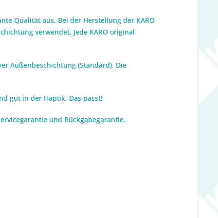
nte Qualität aus. Bei der Herstellung der KARO
eschichtung verwendet. Jede KARO original
ver Außenbeschichtung (Standard). Die
nd gut in der Haptik. Das passt!
 Servicegarantie und Rückgabegarantie.