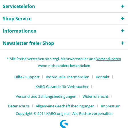
Servicetelefon
Shop Service
Informationen
Newsletter freier Shop
* Alle Preise verstehen sich zzgl. Mehrwertsteuer und
Versandkosten
wenn nicht anders beschrieben
Hilfe / Support
Individuelle Thermorollen
Kontakt
KARO Garantie für Verbraucher
Versand und Zahlungsbedingungen
Widerrufsrecht
Datenschutz
Allgemeine Geschäftsbedingungen
Impressum
Copyright © 2014 KARO original - Alle Rechte vorbehalten