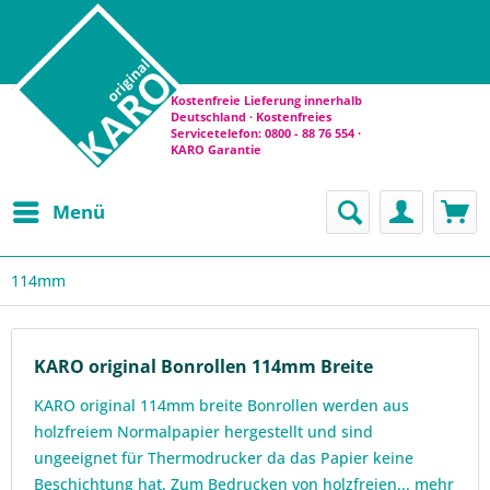
Kostenfreie Lieferung innerhalb
Deutschland · Kostenfreies
Servicetelefon: 0800 - 88 76 554 ·
KARO Garantie
Menü
114mm
KARO original Bonrollen 114mm Breite
KARO original 114mm breite Bonrollen werden aus
holzfreiem Normalpapier hergestellt und sind
ungeeignet für Thermodrucker da das Papier keine
Beschichtung hat. Zum Bedrucken von holzfreien...
mehr