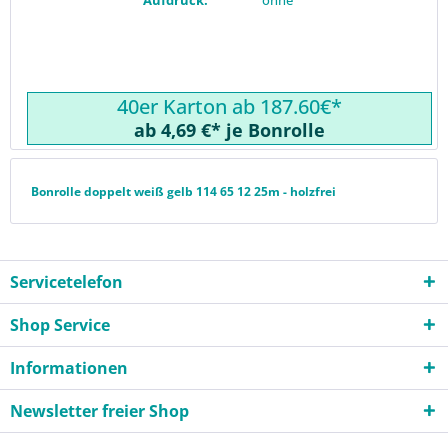
40er Karton ab 187.60€*
ab 4,69 €* je Bonrolle
Bonrolle doppelt weiß gelb 114 65 12 25m - holzfrei
Servicetelefon
Shop Service
Informationen
Newsletter freier Shop