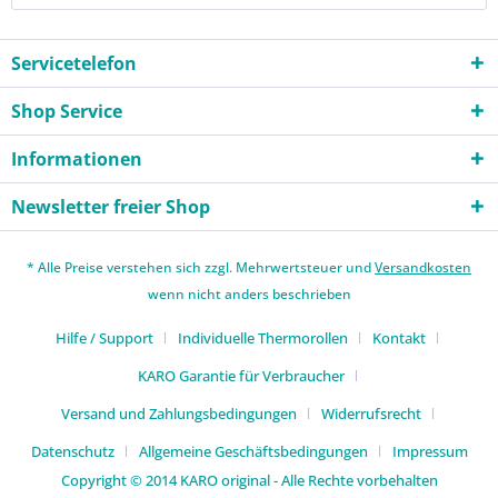
Servicetelefon
Shop Service
Informationen
Newsletter freier Shop
* Alle Preise verstehen sich zzgl. Mehrwertsteuer und
Versandkosten
wenn nicht anders beschrieben
Hilfe / Support
Individuelle Thermorollen
Kontakt
KARO Garantie für Verbraucher
Versand und Zahlungsbedingungen
Widerrufsrecht
Datenschutz
Allgemeine Geschäftsbedingungen
Impressum
Copyright © 2014 KARO original - Alle Rechte vorbehalten