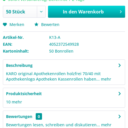
In den
Warenkorb
Merken
Bewerten
Artikel-Nr.
K13-A
EAN:
4052372549928
Kartoninhalt:
50 Bonrollen
Beschreibung
KARO original Apothekenrollen holzfrei 70/40 mit
Apothekenlogo Apotheken Kassenrollen haben...
mehr
Produktsicherheit
10
mehr
Bewertungen
0
Bewertungen lesen, schreiben und diskutieren...
mehr