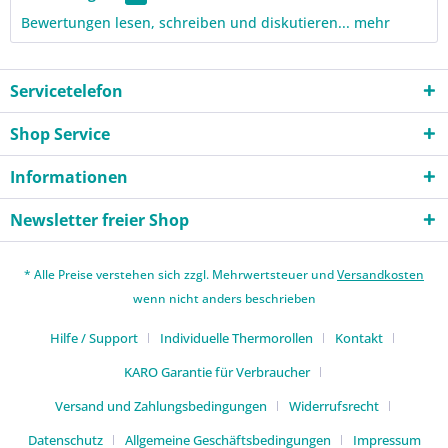
Bewertungen lesen, schreiben und diskutieren...
mehr
Servicetelefon
Shop Service
Informationen
Newsletter freier Shop
* Alle Preise verstehen sich zzgl. Mehrwertsteuer und
Versandkosten
wenn nicht anders beschrieben
Hilfe / Support
Individuelle Thermorollen
Kontakt
KARO Garantie für Verbraucher
Versand und Zahlungsbedingungen
Widerrufsrecht
Datenschutz
Allgemeine Geschäftsbedingungen
Impressum