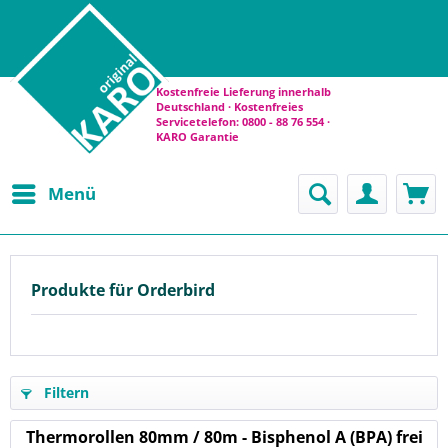
Kostenfreie Lieferung innerhalb
Deutschland · Kostenfreies
Servicetelefon: 0800 - 88 76 554 ·
KARO Garantie
Menü
Produkte für Orderbird
Filtern
Thermorollen 80mm / 80m - Bisphenol A (BPA) frei