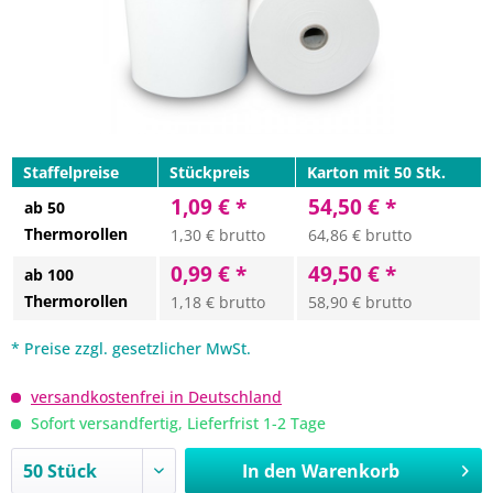
Staffelpreise
Stückpreis
Karton mit 50 Stk.
1,09 € *
54,50 € *
ab 50
Thermorollen
1,30 € brutto
64,86 € brutto
0,99 € *
49,50 € *
ab 100
Thermorollen
1,18 € brutto
58,90 € brutto
* Preise zzgl. gesetzlicher MwSt.
versandkostenfrei in Deutschland
Sofort versandfertig, Lieferfrist 1-2 Tage
In den
Warenkorb