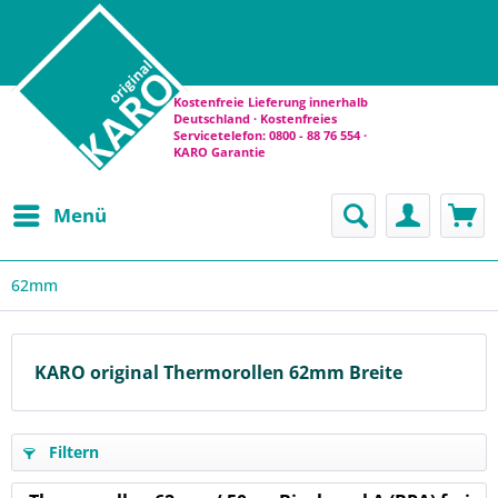
Kostenfreie Lieferung innerhalb
Deutschland · Kostenfreies
Servicetelefon: 0800 - 88 76 554 ·
KARO Garantie
Menü
62mm
KARO original Thermorollen 62mm Breite
Filtern