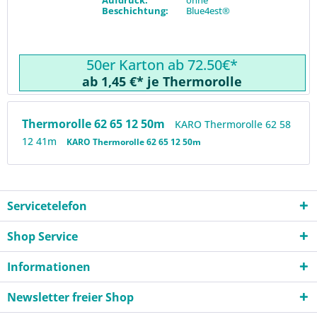
Beschichtung:
Blue4est®
50er Karton ab 72.50€*
ab 1,45 €* je Thermorolle
Thermorolle 62 65 12 50m
KARO Thermorolle 62 58
12 41m
KARO Thermorolle 62 65 12 50m
Servicetelefon
Shop Service
Informationen
Newsletter freier Shop