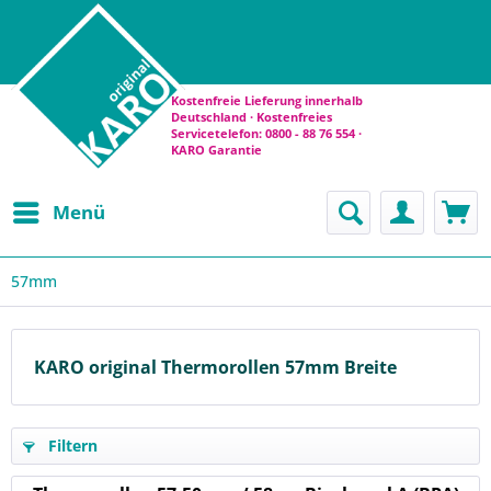
Kostenfreie Lieferung innerhalb
Deutschland · Kostenfreies
Servicetelefon: 0800 - 88 76 554 ·
KARO Garantie
Menü
57mm
KARO original Thermorollen 57mm Breite
Filtern