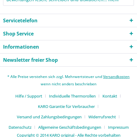
Servicetelefon
Shop Service
Informationen
Newsletter freier Shop
* Alle Preise verstehen sich zzgl. Mehrwertsteuer und
Versandkosten
wenn nicht anders beschrieben
Hilfe / Support
Individuelle Thermorollen
Kontakt
KARO Garantie für Verbraucher
Versand und Zahlungsbedingungen
Widerrufsrecht
Datenschutz
Allgemeine Geschäftsbedingungen
Impressum
Copyright © 2014 KARO original - Alle Rechte vorbehalten