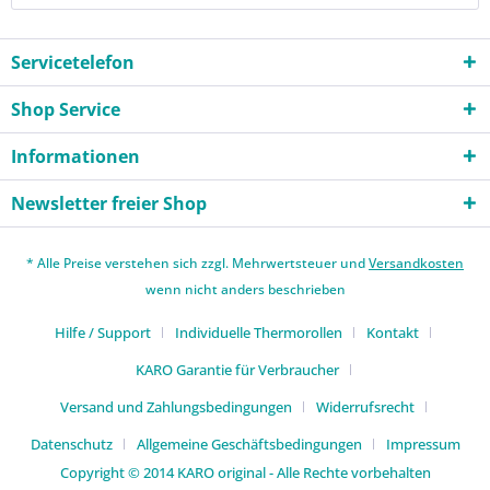
Servicetelefon
Shop Service
Informationen
Newsletter freier Shop
* Alle Preise verstehen sich zzgl. Mehrwertsteuer und
Versandkosten
wenn nicht anders beschrieben
Hilfe / Support
Individuelle Thermorollen
Kontakt
KARO Garantie für Verbraucher
Versand und Zahlungsbedingungen
Widerrufsrecht
Datenschutz
Allgemeine Geschäftsbedingungen
Impressum
Copyright © 2014 KARO original - Alle Rechte vorbehalten