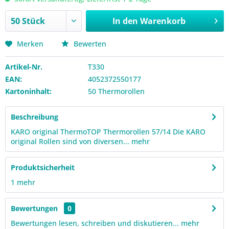
In den
Warenkorb
Merken
Bewerten
Artikel-Nr.
T330
EAN:
4052372550177
Kartoninhalt:
50 Thermorollen
Beschreibung
KARO original ThermoTOP Thermorollen 57/14 Die KARO
original Rollen sind von diversen...
mehr
Produktsicherheit
1
mehr
Bewertungen
0
Bewertungen lesen, schreiben und diskutieren...
mehr