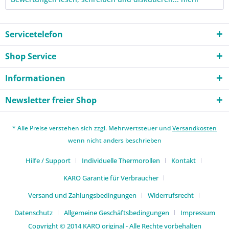
Servicetelefon
Shop Service
Informationen
Newsletter freier Shop
* Alle Preise verstehen sich zzgl. Mehrwertsteuer und
Versandkosten
wenn nicht anders beschrieben
Hilfe / Support
Individuelle Thermorollen
Kontakt
KARO Garantie für Verbraucher
Versand und Zahlungsbedingungen
Widerrufsrecht
Datenschutz
Allgemeine Geschäftsbedingungen
Impressum
Copyright © 2014 KARO original - Alle Rechte vorbehalten