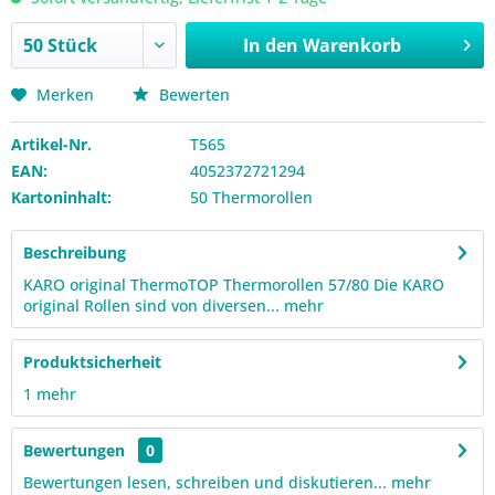
In den
Warenkorb
Merken
Bewerten
Artikel-Nr.
T565
EAN:
4052372721294
Kartoninhalt:
50 Thermorollen
Beschreibung
KARO original ThermoTOP Thermorollen 57/80 Die KARO
original Rollen sind von diversen...
mehr
Produktsicherheit
1
mehr
Bewertungen
0
Bewertungen lesen, schreiben und diskutieren...
mehr