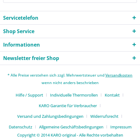
Servicetelefon
Shop Service
Informationen
Newsletter freier Shop
* Alle Preise verstehen sich zzgl. Mehrwertsteuer und
Versandkosten
wenn nicht anders beschrieben
Hilfe / Support
Individuelle Thermorollen
Kontakt
KARO Garantie für Verbraucher
Versand und Zahlungsbedingungen
Widerrufsrecht
Datenschutz
Allgemeine Geschäftsbedingungen
Impressum
Copyright © 2014 KARO original - Alle Rechte vorbehalten