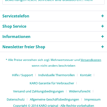
Servicetelefon
Shop Service
Informationen
Newsletter freier Shop
* Alle Preise verstehen sich zzgl. Mehrwertsteuer und
Versandkosten
wenn nicht anders beschrieben
Hilfe / Support
Individuelle Thermorollen
Kontakt
KARO Garantie für Verbraucher
Versand und Zahlungsbedingungen
Widerrufsrecht
Datenschutz
Allgemeine Geschäftsbedingungen
Impressum
Copyright © 2014 KARO original - Alle Rechte vorbehalten