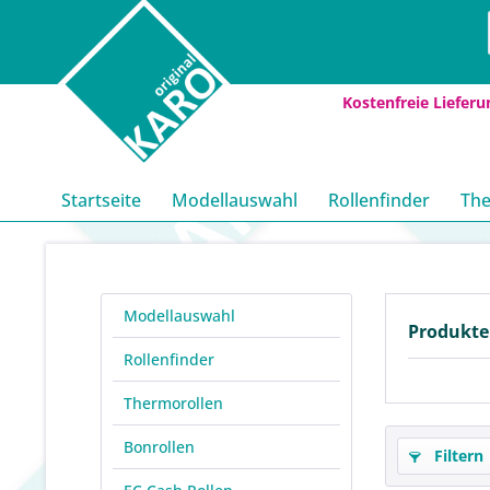
Kostenfreie Lieferu
Startseite
Modellauswahl
Rollenfinder
The
Modellauswahl
Produkte
Rollenfinder
Thermorollen
Bonrollen
Filtern